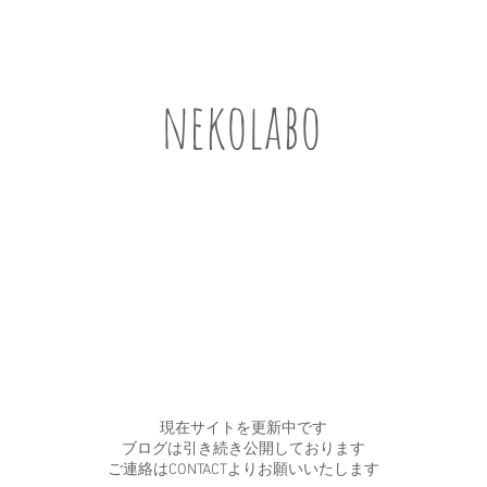
nekolabo
現在サイトを更新中です
ブログは引き続き公開しております
​ご連絡はCONTACTよりお願いいたします