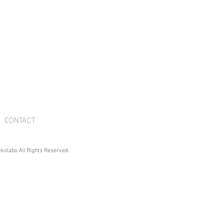
CONTACT
ekolabo All Rights Reserved.