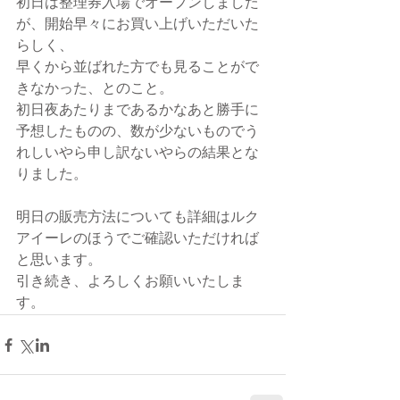
初日は整理券入場でオープンしました
が、開始早々にお買い上げいただいた
らしく、 
早くから並ばれた方でも見ることがで
きなかった、とのこと。 
初日夜あたりまであるかなあと勝手に
予想したものの、数が少ないものでう
れしいやら申し訳ないやらの結果とな
りました。 
明日の販売方法についても詳細はルク
アイーレのほうでご確認いただければ
と思います。 
引き続き、よろしくお願いいたしま
す。