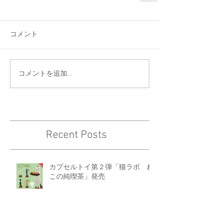
コメント
コメントを追加…
Recent Posts
カプセルトイ第２弾「猫ラボ ね
この純喫茶」発売