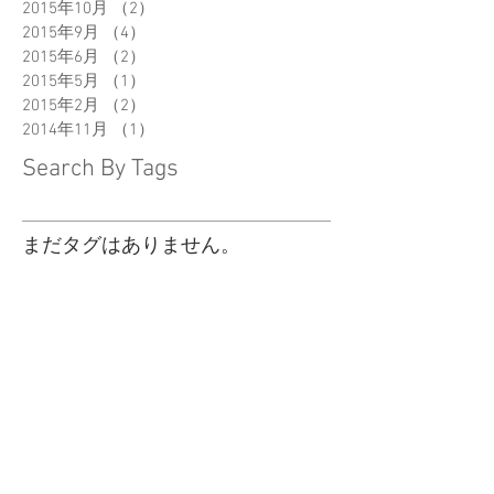
2015年10月
（2）
2件の記事
2015年9月
（4）
4件の記事
2015年6月
（2）
2件の記事
2015年5月
（1）
1件の記事
2015年2月
（2）
2件の記事
2014年11月
（1）
1件の記事
Search By Tags
まだタグはありません。