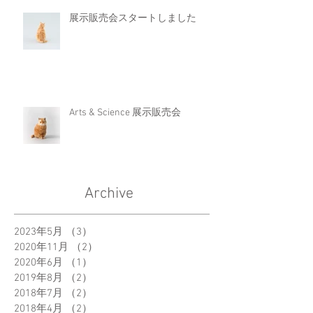
展示販売会スタートしました
Arts & Science 展示販売会
Archive
2023年5月
（3）
3件の記事
2020年11月
（2）
2件の記事
2020年6月
（1）
1件の記事
2019年8月
（2）
2件の記事
2018年7月
（2）
2件の記事
2018年4月
（2）
2件の記事