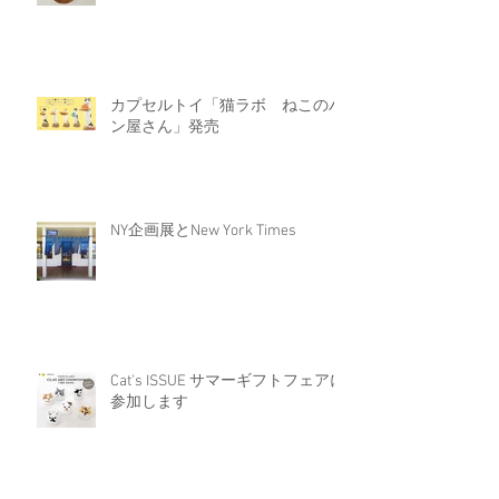
カプセルトイ「猫ラボ ねこのパ
ン屋さん」発売
NY企画展とNew York Times
Cat's ISSUE サマーギフトフェアに
参加します