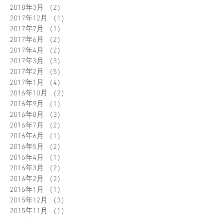
2018年3月
（2）
2件の記事
2017年12月
（1）
1件の記事
2017年7月
（1）
1件の記事
2017年6月
（2）
2件の記事
2017年4月
（2）
2件の記事
2017年3月
（3）
3件の記事
2017年2月
（5）
5件の記事
2017年1月
（4）
4件の記事
2016年10月
（2）
2件の記事
2016年9月
（1）
1件の記事
2016年8月
（3）
3件の記事
2016年7月
（2）
2件の記事
2016年6月
（1）
1件の記事
2016年5月
（2）
2件の記事
2016年4月
（1）
1件の記事
2016年3月
（2）
2件の記事
2016年2月
（2）
2件の記事
2016年1月
（1）
1件の記事
2015年12月
（3）
3件の記事
2015年11月
（1）
1件の記事