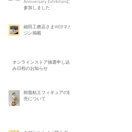
Anniversary Exhibitionに
参加しました
細田工務店さまWEBマガ
ジン掲載
オンラインストア抽選申し込
み日程のお知らせ
樹脂粘土フィギュアの販
売について