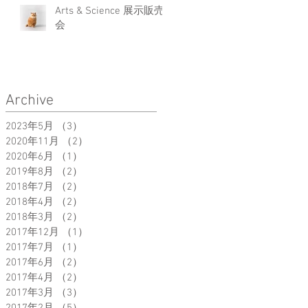
Arts & Science 展示販売
会
Archive
2023年5月
（3）
3件の記事
2020年11月
（2）
2件の記事
2020年6月
（1）
1件の記事
2019年8月
（2）
2件の記事
2018年7月
（2）
2件の記事
2018年4月
（2）
2件の記事
2018年3月
（2）
2件の記事
2017年12月
（1）
1件の記事
2017年7月
（1）
1件の記事
2017年6月
（2）
2件の記事
2017年4月
（2）
2件の記事
2017年3月
（3）
3件の記事