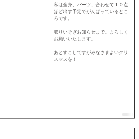
私は全身、パーツ、合わせて１０点
ほど出す予定でがんばっているとこ
ろです。 
取りいそぎお知らせまで。よろしく
お願いいたします。 
あとすこしですがみなさまよいクリ
スマスを！