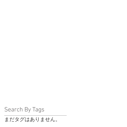
Search By Tags
まだタグはありません。