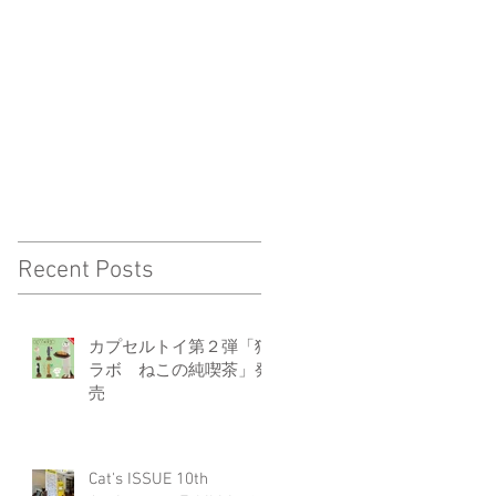
Recent Posts
カプセルトイ第２弾「猫
ラボ ねこの純喫茶」発
売
Cat's ISSUE 10th