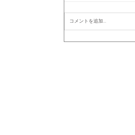
コメントを追加…