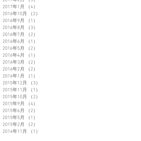
2017年2月
（5）
5件の記事
2017年1月
（4）
4件の記事
2016年10月
（2）
2件の記事
2016年9月
（1）
1件の記事
2016年8月
（3）
3件の記事
2016年7月
（2）
2件の記事
2016年6月
（1）
1件の記事
2016年5月
（2）
2件の記事
2016年4月
（1）
1件の記事
2016年3月
（2）
2件の記事
2016年2月
（2）
2件の記事
2016年1月
（1）
1件の記事
2015年12月
（3）
3件の記事
2015年11月
（1）
1件の記事
2015年10月
（2）
2件の記事
2015年9月
（4）
4件の記事
2015年6月
（2）
2件の記事
2015年5月
（1）
1件の記事
2015年2月
（2）
2件の記事
2014年11月
（1）
1件の記事