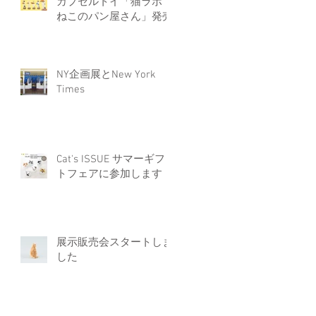
カプセルトイ「猫ラボ
ねこのパン屋さん」発売
NY企画展とNew York
Times
Cat's ISSUE サマーギフ
トフェアに参加します
展示販売会スタートしま
した