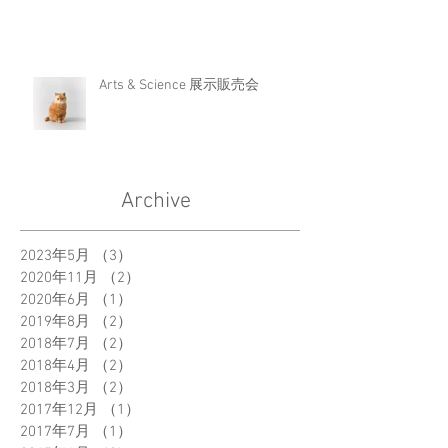
Arts & Science 展示販売会
Archive
2023年5月
（3）
3件の記事
2020年11月
（2）
2件の記事
2020年6月
（1）
1件の記事
2019年8月
（2）
2件の記事
2018年7月
（2）
2件の記事
2018年4月
（2）
2件の記事
2018年3月
（2）
2件の記事
2017年12月
（1）
1件の記事
2017年7月
（1）
1件の記事