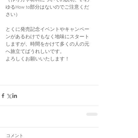
（作り方や材料についての説明、いわ
ゆるHow to部分はないのでご注意くだ
さい）
とくに発売記念イベントやキャンペー
ンがあるわけでもなく地味にスタート
しますが、時間をかけて多くの人の元
へ旅立てばうれしいです。
よろしくお願いいたします！
コメント