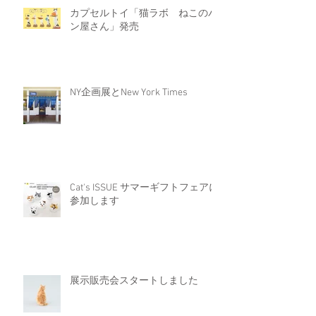
カプセルトイ「猫ラボ ねこのパ
ン屋さん」発売
NY企画展とNew York Times
Cat's ISSUE サマーギフトフェアに
参加します
展示販売会スタートしました