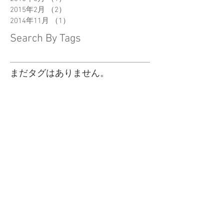
2015年2月
（2）
2件の記事
2014年11月
（1）
1件の記事
Search By Tags
まだタグはありません。