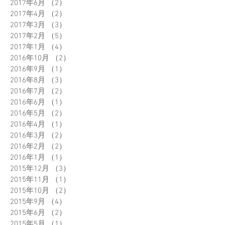
2017年6月
（2）
2件の記事
2017年4月
（2）
2件の記事
2017年3月
（3）
3件の記事
2017年2月
（5）
5件の記事
2017年1月
（4）
4件の記事
2016年10月
（2）
2件の記事
2016年9月
（1）
1件の記事
2016年8月
（3）
3件の記事
2016年7月
（2）
2件の記事
2016年6月
（1）
1件の記事
2016年5月
（2）
2件の記事
2016年4月
（1）
1件の記事
2016年3月
（2）
2件の記事
2016年2月
（2）
2件の記事
2016年1月
（1）
1件の記事
2015年12月
（3）
3件の記事
2015年11月
（1）
1件の記事
2015年10月
（2）
2件の記事
2015年9月
（4）
4件の記事
2015年6月
（2）
2件の記事
2015年5月
（1）
1件の記事