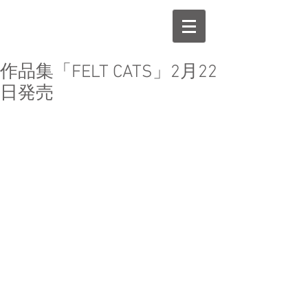
作品集「FELT CATS」2月22
日発売