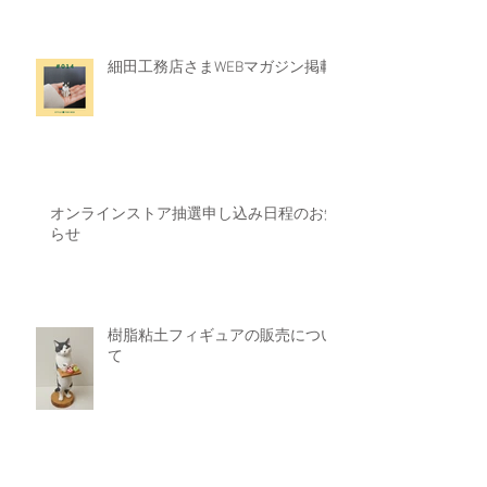
細田工務店さまWEBマガジン掲載
オンラインストア抽選申し込み日程のお知
らせ
樹脂粘土フィギュアの販売につい
て