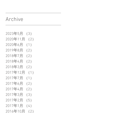
Archive
2023年5月
（3）
3件の記事
2020年11月
（2）
2件の記事
2020年6月
（1）
1件の記事
2019年8月
（2）
2件の記事
2018年7月
（2）
2件の記事
2018年4月
（2）
2件の記事
2018年3月
（2）
2件の記事
2017年12月
（1）
1件の記事
2017年7月
（1）
1件の記事
2017年6月
（2）
2件の記事
2017年4月
（2）
2件の記事
2017年3月
（3）
3件の記事
2017年2月
（5）
5件の記事
2017年1月
（4）
4件の記事
2016年10月
（2）
2件の記事