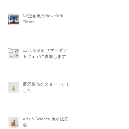
NY企画展とNew York
Times
Cat's ISSUE サマーギフ
トフェアに参加します
展示販売会スタートしま
した
Arts & Science 展示販売
会