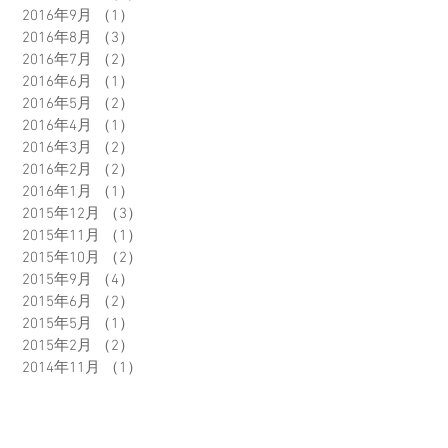
2016年9月
（1）
1件の記事
2016年8月
（3）
3件の記事
2016年7月
（2）
2件の記事
2016年6月
（1）
1件の記事
2016年5月
（2）
2件の記事
2016年4月
（1）
1件の記事
2016年3月
（2）
2件の記事
2016年2月
（2）
2件の記事
2016年1月
（1）
1件の記事
2015年12月
（3）
3件の記事
2015年11月
（1）
1件の記事
2015年10月
（2）
2件の記事
2015年9月
（4）
4件の記事
2015年6月
（2）
2件の記事
2015年5月
（1）
1件の記事
2015年2月
（2）
2件の記事
2014年11月
（1）
1件の記事