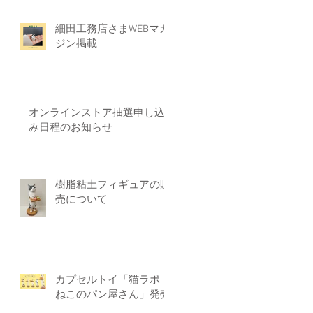
細田工務店さまWEBマガ
ジン掲載
オンラインストア抽選申し込
み日程のお知らせ
樹脂粘土フィギュアの販
売について
カプセルトイ「猫ラボ
ねこのパン屋さん」発売